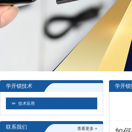
学开锁技术
学开锁
技术应用
联系我们
查看更多 +
如何