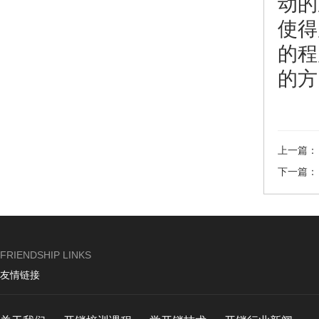
动的
使得
的程
的方
上一篇
下一篇
FRIENDSHIP LINKS
友情链接