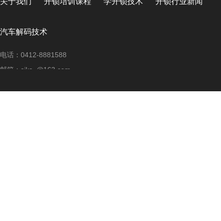
关于我们
开锁培训课程
学开锁技术
开锁行业新闻
汽车解码技术
电话：0412-8881588
邮箱：sjks..@163.com
地址：辽宁省鞍山市高新区越岭路69-S2