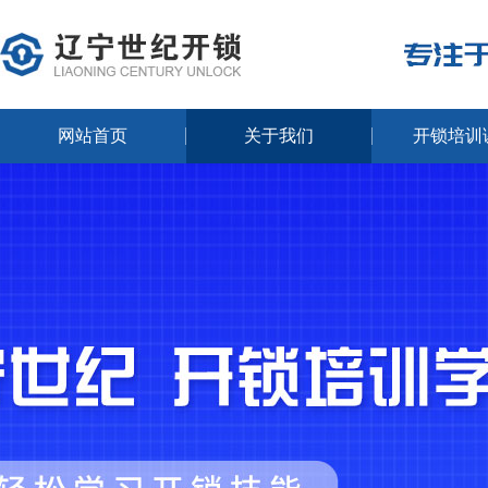
网站首页
关于我们
开锁培训