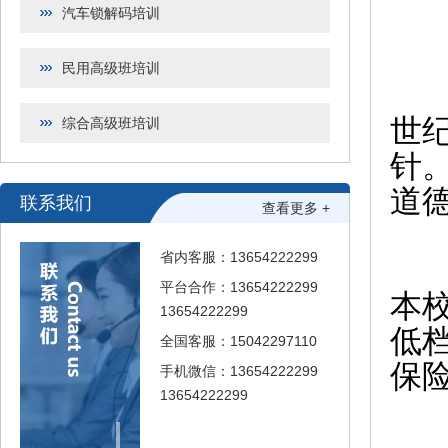
汽车锁解码培训
民用高级班培训
世
综合高级班培训
针
道
联系我们
查看更多 +
省内客服：
13654222299
平台合作：
13654222299
本
13654222299
低
全国客服：
15042297110
保
手机微信：
13654222299
13654222299