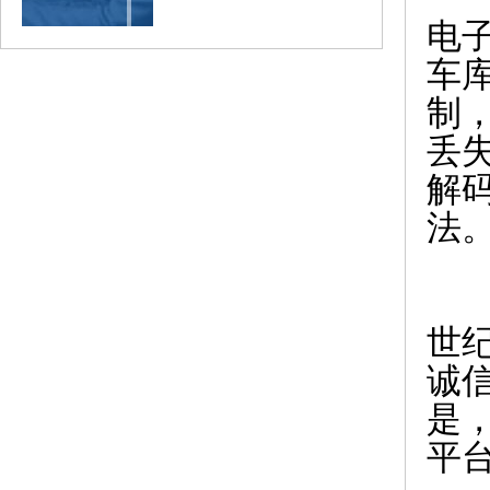
电
车
制
丢
解
法
世
诚
是
平